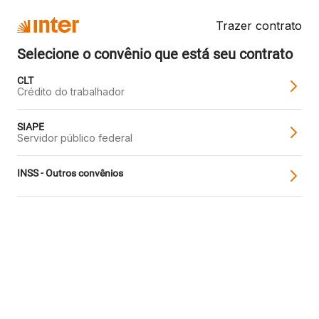
Trazer contrato
Selecione o convênio que está seu contrato
CLT
Crédito do trabalhador
SIAPE
Servidor público federal
INSS - Outros convênios